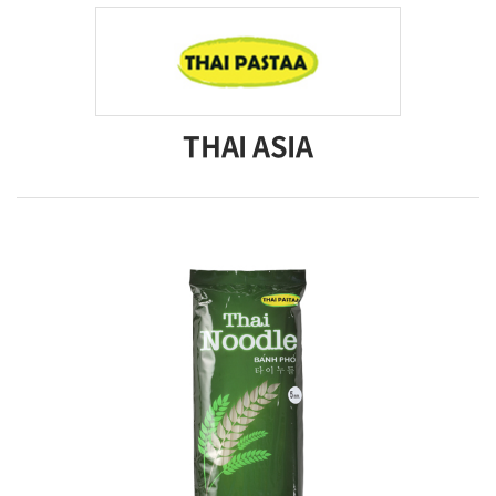
THAI ASIA