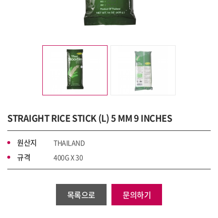
STRAIGHT RICE STICK (L) 5 MM 9 INCHES
원산지
THAILAND
규격
400G X 30
목록으로
문의하기